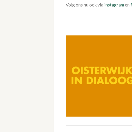
Volg ons nu ook via
instagram
en