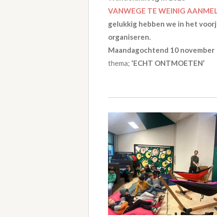
VANWEGE TE WEINIG AANMELD
gelukkig hebben we in het voor
organiseren.
Maandagochtend 10 november
thema;
‘ECHT ONTMOETEN’