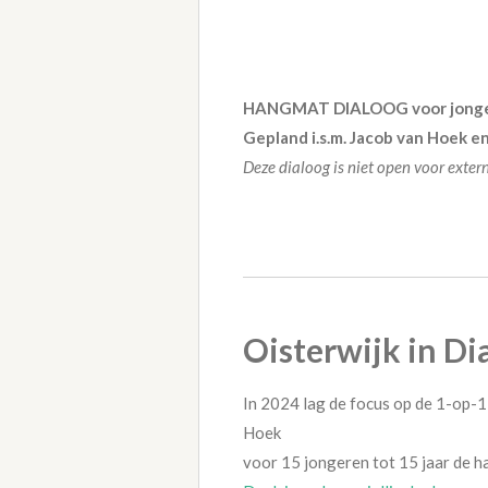
HANGMAT DIALOOG voor jong
Gepland i.s.m. Jacob van Hoek 
Deze dialoog is niet open voor exter
Oisterwijk in Di
In 2024 lag de focus op de 1-op-
Hoek
voor 15 jongeren tot 15 jaar de 