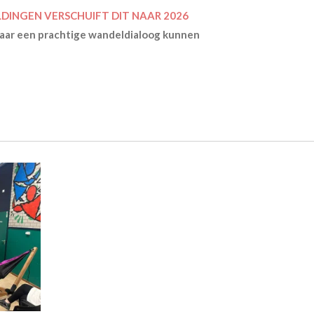
INGEN VERSCHUIFT DIT NAAR 2026
jaar een prachtige wandeldialoog kunnen