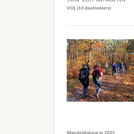
VOL (10 deelnemers)
Wandeldialoog in 2025