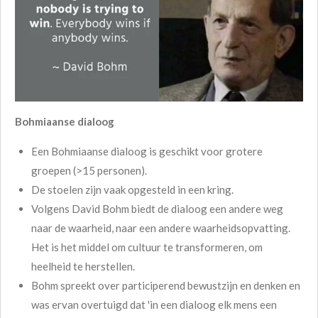
Bohmiaanse dialoog
Een Bohmiaanse dialoog is geschikt voor grotere
groepen (>15 personen).
De stoelen zijn vaak opgesteld in een kring.
Volgens David Bohm biedt de dialoog een andere weg
naar de waarheid, naar een andere waarheidsopvatting.
Het is het middel om cultuur te transformeren, om
heelheid te herstellen.
Bohm spreekt over participerend bewustzijn en denken en
was ervan overtuigd dat 'in een dialoog elk mens een