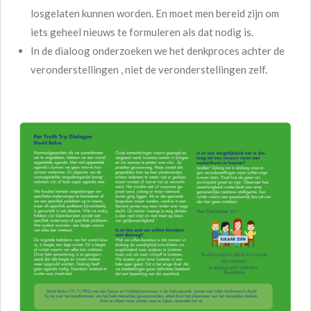
losgelaten kunnen worden. En moet men bereid zijn om
iets geheel nieuws te formuleren als dat nodig is.
In de dialoog onderzoeken we het denkproces achter de
veronderstellingen , niet de veronderstellingen zelf.