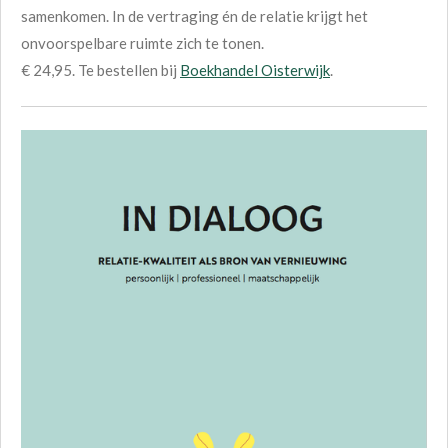
samenkomen. In de vertraging én de relatie krijgt het
onvoorspelbare ruimte zich te tonen.
€ 24,95. Te bestellen bij
Boekhandel Oisterwijk
.