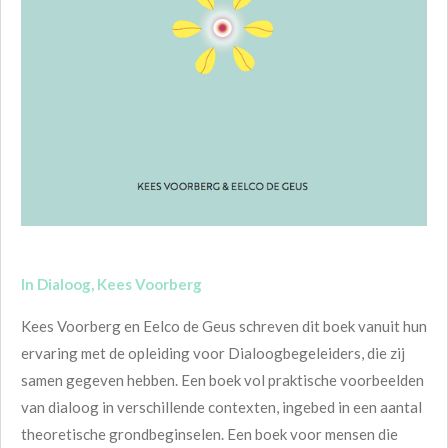
In Dialoog, Kees Voorberg
Kees Voorberg en Eelco de Geus schreven dit boek vanuit hun
ervaring met de opleiding voor Dialoogbegeleiders, die zij
samen gegeven hebben. Een boek vol praktische voorbeelden
van dialoog in verschillende contexten, ingebed in een aantal
theoretische grondbeginselen. Een boek voor mensen die