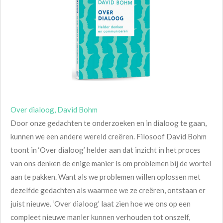
Over dialoog, David Bohm
Door onze gedachten te onderzoeken en in dialoog te gaan,
kunnen we een andere wereld creëren. Filosoof David Bohm
toont in ‘Over dialoog’ helder aan dat inzicht in het proces
van ons denken de enige manier is om problemen bij de wortel
aan te pakken. Want als we problemen willen oplossen met
dezelfde gedachten als waarmee we ze creëren, ontstaan er
juist nieuwe. ‘Over dialoog’ laat zien hoe we ons op een
compleet nieuwe manier kunnen verhouden tot onszelf,