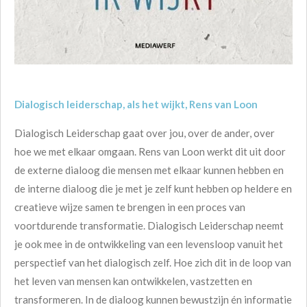
Dialogisch leiderschap, als het wijkt, Rens van Loon
Dialogisch Leiderschap gaat over jou, over de ander, over
hoe we met elkaar omgaan. Rens van Loon werkt dit uit door
de externe dialoog die mensen met elkaar kunnen hebben en
de interne dialoog die je met je zelf kunt hebben op heldere en
creatieve wijze samen te brengen in een proces van
voortdurende transformatie. Dialogisch Leiderschap neemt
je ook mee in de ontwikkeling van een levensloop vanuit het
perspectief van het dialogisch zelf. Hoe zich dit in de loop van
het leven van mensen kan ontwikkelen, vastzetten en
transformeren. In de dialoog kunnen bewustzijn én informatie