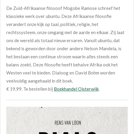
De Zuid-Afrikaanse filosoof Mogobe Ramose schreef het
klassieke werk over ubuntu. Deze Afrikaanse filosofie
verandert onze kijk op taal, politiek, religie, het
rechtssysteem, onze omgang met de aarde en elkaar. Zij laat
ons de wereld als totaal nieuw ervaren. Vanuit ubuntu, dat
bekend is geworden door onder andere Nelson Mandela, is
het bestaan een continue stroom waarin alles steeds een
balans zoekt. Deze filosofie heeft behalve Afrika ook het
Westen veel te bieden. Dialoog en David Bohm worden
veelvuldig aangehaald in dit boek.
€ 19,99. Te bestellen bij
Boekhandel Oisterwijk
.