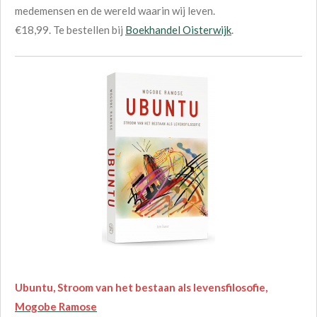
medemensen en de wereld waarin wij leven.
€18,99. Te bestellen bij
Boekhandel Oisterwijk
.
Ubuntu, Stroom van het bestaan als levensfilosofie,
Mogobe Ramose