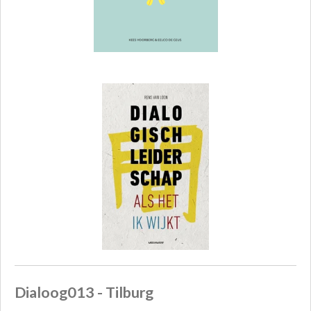
Dialoog013 - Tilburg