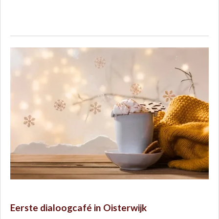
Eerste dialoogcafé in Oisterwijk