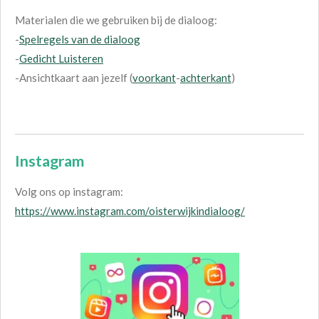
Materialen die we gebruiken bij de dialoog:
-
Spelregels van de dialoog
-
Gedicht Luisteren
-Ansichtkaart aan jezelf (
voorkant
-
achterkant
)
Instagram
Volg ons op instagram:
https://www.instagram.com/oisterwijkindialoog/