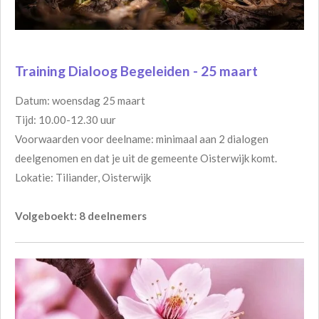
Training Dialoog Begeleiden - 25 maart
Datum: woensdag 25 maart
Tijd: 10.00-12.30 uur
Voorwaarden voor deelname: minimaal aan 2 dialogen
deelgenomen en dat je uit de gemeente Oisterwijk komt.
Lokatie: Tiliander, Oisterwijk
Volgeboekt: 8 deelnemers