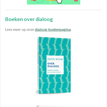
Boeken over dialoog
Lees meer op onze
dialoog-boekenpagina
.