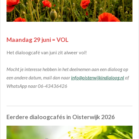
Maandag 29 juni = VOL
Het dialoogcafé van juni zit alweer vol!
Mocht je interesse hebben in het deelnemen aan een dialoog op
een andere datum, mail dan naar
info@oisterwijkindialoog.nl
of
WhatsApp naar 06-43436426
Eerdere dialoogcafés in Oisterwijk 2026