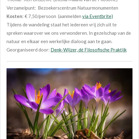
Verzamelpunt: Bezoekerscentrum Natuurmonumenten
Kosten
: € 7,50/persoon (aanmelden
via Eventbrite)
Tijdens de wandeling staat het iedereen vrij zich uit te
spreken waarover we ons verwonderen. In gezelschap van de
natuur en elkaar een werkelijke dialoog aan te gaan.
Georganiseerd door:
Denk-Wijzer, dé Filosofische Praktijk