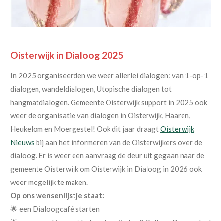
Oisterwijk in Dialoog 2025
In 2025 organiseerden we weer allerlei dialogen: van 1-op-1
dialogen, wandeldialogen, Utopische dialogen tot
hangmatdialogen.
Gemeente Oisterwijk support in 2025 ook
weer de organisatie van dialogen in Oisterwijk, Haaren,
Heukelom en Moergestel!
Ook dit jaar draagt
Oisterwijk
Nieuws
bij aan het informeren van de Oisterwijkers over de
dialoog.
Er is weer een aanvraag de deur uit gegaan naar de
gemeente Oisterwijk om Oisterwijk in Dialoog in 2026 ook
weer mogelijk te maken.
Op ons wensenlijstje staat:
🌟 een Dialoogcafé starten