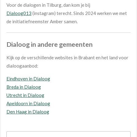
Voor de dialogen in Tilburg, dan kom je bij
Dialoog013
(instagram) terecht. Sinds 2024 werken we met
de initiatiefneemster Amber samen.
Dialoog in andere gemeenten
Kijk op de verschillende websites in Brabant en het land voor
dialoogaanbod:
Eindhoven in Dialoog
Breda in Dialoog
Utrecht in Dialoog
Apeldoorn in Dialoog
Den Haag in Dialoog