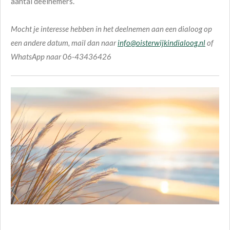
aantal deelnemers.
Mocht je interesse hebben in het deelnemen aan een dialoog op
een andere datum, mail dan naar
info@oisterwijkindialoog.nl
of
WhatsApp naar 06-43436426