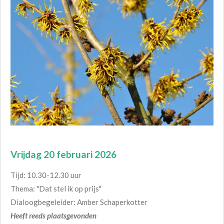
Vrijdag 20 februari 2026
Tijd: 10.30-12.30 uur
Thema: "Dat stel ik op prijs"
Dialoogbegeleider: Amber Schaperkotter
Heeft reeds plaatsgevonden