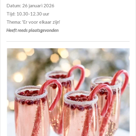
Datum: 26 januari 2026
Tijd: 10.30-12.30 uur
Thema: 'Er voor elkaar zijn'
Heeft reeds plaatsgevonden