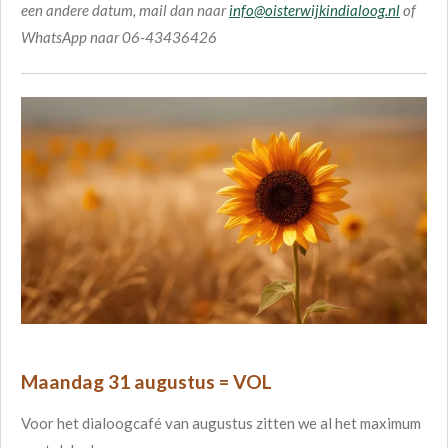
een andere datum, mail dan naar
info@oisterwijkindialoog.nl
of
WhatsApp naar 06-43436426
Maandag 31 augustus = VOL
Voor het dialoogcafé van augustus zitten we al het maximum