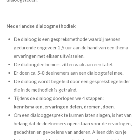
Nederlandse dialoogmethodiek
De dialoog is een gespreksmethode waarbij mensen
gedurende ongeveer 2,5 uur aan de hand van een thema
ervaringen met elkaar uitwisselen.
De dialoogdeelnemers zitten vaak aan een tafel.
Er doen ca. 5-8 deelnemers aan een dialoogtafel mee.
De dialoog wordt begeleid door een gespreksbegeleider
die in de methodiek is getraind.
Tijdens de dialoog doorlopen we 4 stappen:
kennismaken, ervaringen delen, dromen, doen
.
Om een dialooggesprek te kunnen laten slagen, is het van
belang dat de deelnemers open staan voor de ervaringen,
gedachten en gevoelens van anderen. Alleen dán kun je